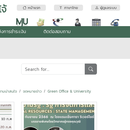
จ้
หน้าแรก
ภาษาไทย
ผู้ดูแลระบบ
้งการชำระเงิน
ติดต่อสอบถาม
ามน่าสนใจ
จดหมายข่าว
Green Office & University