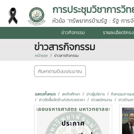
การประชุมวิชาการวิท
หัวข้อ "ทรัพยากรข้ามรัฐ : รัฐ กา
ข่าวกิจกรรม
รายละเอียดโคร
ข่าวสารกิจกรรม
หน้าแรก
ข่าวสารกิจกรรม
ค้นหาตามปีงบประมาณ
แสดงทั้งหมด
สหกิจศึกษา
ข่าวผู้บริหาร
กิจกรรมการแลกเ
ข่าวจัดซื้อจัดจ้าง/ประกวดราคา
ข่าวสมัครงาน
ข่าวด้านก