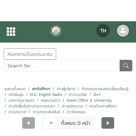
ข่าวสารกิจกรรม
TH
หน้าแรก
ข่าวสารกิจกรรม
ค้นหาตามปีงบประมาณ
แสดงทั้งหมด
สหกิจศึกษา
ข่าวผู้บริหาร
กิจกรรมการแลกเปลี่ยนเรียนรู้
ครัวอิ่มอุ่น
MJU English Radio
ข่าวงานวิจัย
อื่นๆ
บทความน่าสนใจ
จดหมายข่าว
Green Office & University
ข่าวจัดซื้อจัดจ้าง/ประกวดราคา
ข่าวสมัครงาน
ข่าวด้านการศึกษา
ข่าวประกาศ
ข่าวประชาสัมพันธ์
ข่าวกิจกรรม
ทั้งหมด 0 หน้า