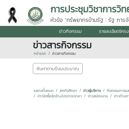
การประชุมวิชาการวิท
หัวข้อ "ทรัพยากรข้ามรัฐ : รัฐ กา
ข่าวกิจกรรม
รายละเอียดโคร
ข่าวสารกิจกรรม
หน้าแรก
ข่าวสารกิจกรรม
ค้นหาตามปีงบประมาณ
แสดงทั้งหมด
สหกิจศึกษา
ข่าวผู้บริหาร
กิจกรรมการแลกเ
ข่าวจัดซื้อจัดจ้าง/ประกวดราคา
ข่าวสมัครงาน
ข่าวด้านก