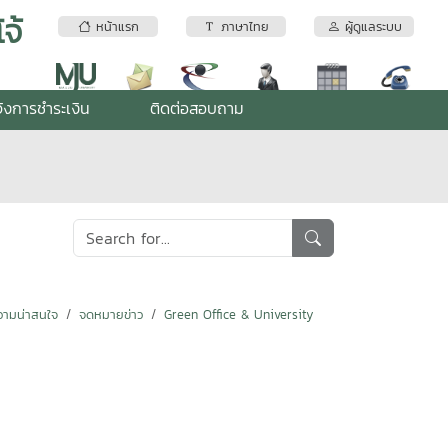
จ้
หน้าแรก
ภาษาไทย
ผู้ดูแลระบบ
้งการชำระเงิน
ติดต่อสอบถาม
ามน่าสนใจ
จดหมายข่าว
Green Office & University