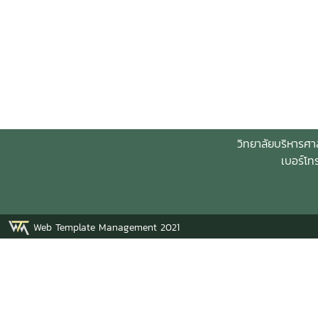
วิทยาลัยบริหารศา
เบอร์โท
Web Template Management 2021