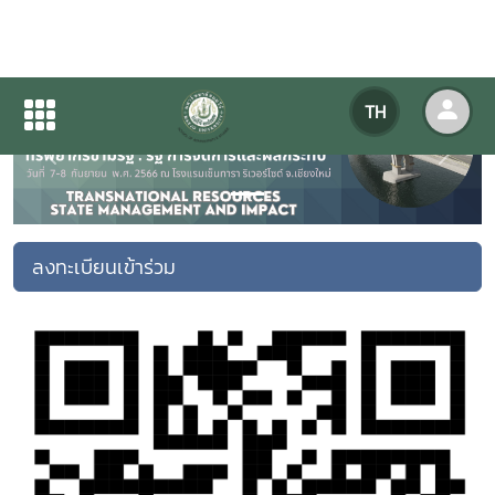
TH
Previous
Next
ลงทะเบียนเข้าร่วม