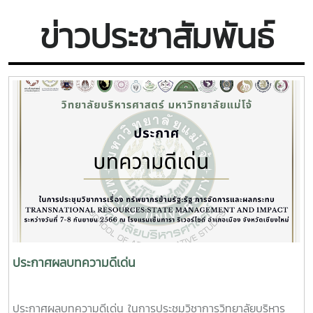
ข่าวประชาสัมพันธ์
ประกาศผลบทความดีเด่น
ประกาศผลบทความดีเด่น ในการประชุมวิชาการวิทยาลัยบริหาร