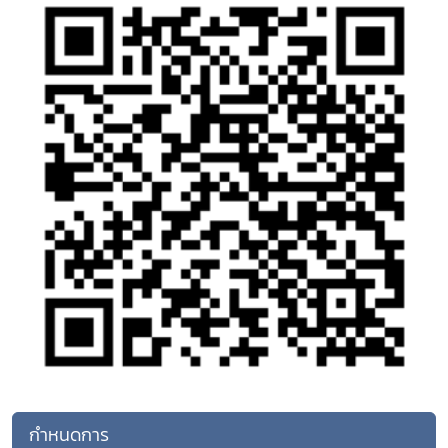
กำหนดการ