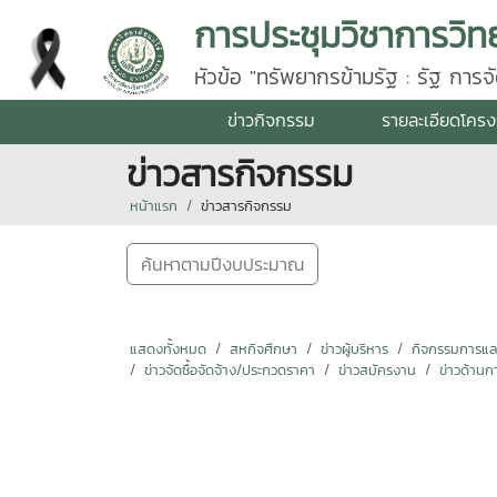
การประชุมวิชาการวิท
หัวข้อ "ทรัพยากรข้ามรัฐ : รัฐ กา
ข่าวกิจกรรม
รายละเอียดโคร
ข่าวสารกิจกรรม
หน้าแรก
ข่าวสารกิจกรรม
ค้นหาตามปีงบประมาณ
แสดงทั้งหมด
สหกิจศึกษา
ข่าวผู้บริหาร
กิจกรรมการแลกเ
ข่าวจัดซื้อจัดจ้าง/ประกวดราคา
ข่าวสมัครงาน
ข่าวด้านก