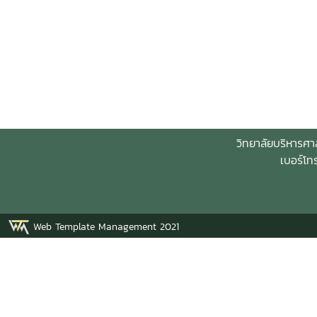
วิทยาลัยบริหารศา
เบอร์โท
Web Template Management 2021