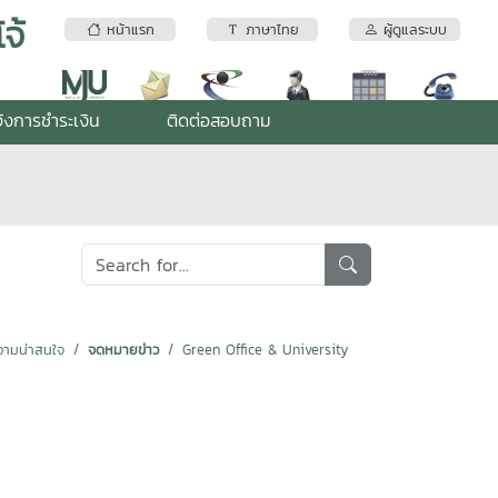
จ้
หน้าแรก
ภาษาไทย
ผู้ดูแลระบบ
้งการชำระเงิน
ติดต่อสอบถาม
ามน่าสนใจ
จดหมายข่าว
Green Office & University