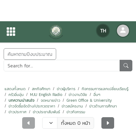
ข่าวสารกิจกรรม
TH
หน้าแรก
ข่าวสารกิจกรรม
ค้นหาตามปีงบประมาณ
แสดงทั้งหมด
สหกิจศึกษา
ข่าวผู้บริหาร
กิจกรรมการแลกเปลี่ยนเรียนรู้
ครัวอิ่มอุ่น
MJU English Radio
ข่าวงานวิจัย
อื่นๆ
บทความน่าสนใจ
จดหมายข่าว
Green Office & University
ข่าวจัดซื้อจัดจ้าง/ประกวดราคา
ข่าวสมัครงาน
ข่าวด้านการศึกษา
ข่าวประกาศ
ข่าวประชาสัมพันธ์
ข่าวกิจกรรม
ทั้งหมด 0 หน้า