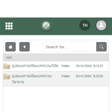
เอกสารเผยแพร่
TH
หน้าแรก
เอกสารเผยแพร่
root
รูปแบบการเขียนบทความวิจัย
10/4/2566 15:12:35
Folder
รูปแบบการเขียนบทความ
10/4/2566 15:13:58
Folder
วิชาการ