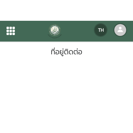
ที่อยู่ติดต่อ
TH
หน้าแรก
เกี่ยวกับหน่วยงาน
ที่อยู่ติดต่อ
ที่อยู่ติดต่อ